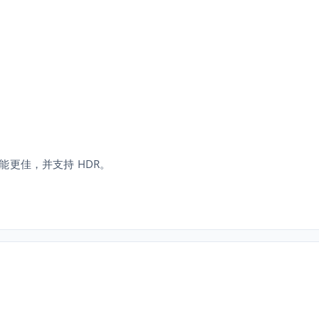
性能更佳，并支持 HDR。