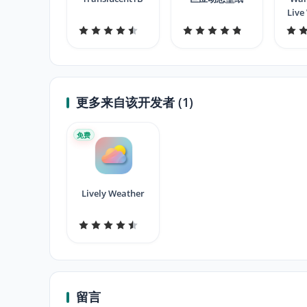
Live
更多来自该开发者 (1)
免费
Lively Weather
留言