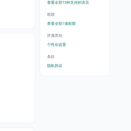
查看全部73种支持的语言
权限
查看全部1项权限
所属类别
个性化设置
条款
隐私协议