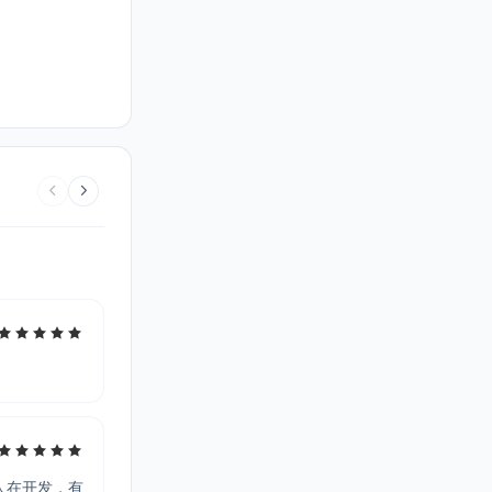
人在开发，有