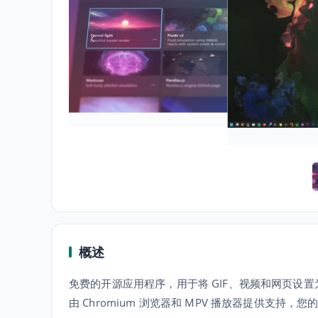
概述
免费的开源应用程序，用于将 GIF、视频和网页设
由 Chromium 浏览器和 MPV 播放器提供支持