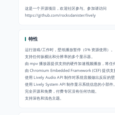
这是一个开源项目，欢迎社区参与。参加请访问
https://github.com/rocksdanister/lively
特性
运行游戏/工作时，壁纸播放暂停（0% 资源使用）。
支持任何纵横比和分辨率的多个显示器。
由 mpv 播放器提供支持的硬件加速视频播放，将
由 Chromium Embedded Framework (CE
使用 Lively Audio API 制作对系统音频做出反应的
使用 Lively System API 制作显示系统信息的小部件
完全开源和免费，付费专区没有任何功能。
支持深色和浅色主题。