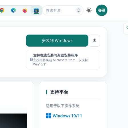
登录
安装到 Windows
支持在线安装与离线安装程序
主按钮将唤起 Microsoft Store，仅支持
Win10/11
支持平台
适用于以下操作系统