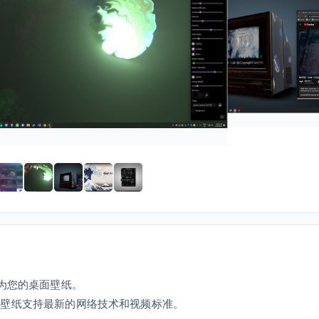
置为您的桌面壁纸。
，您的壁纸支持最新的网络技术和视频标准。