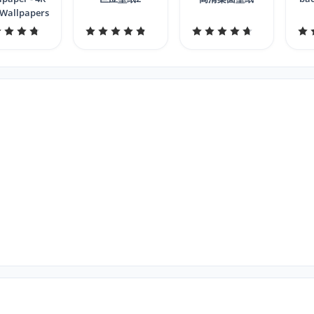
 Wallpapers