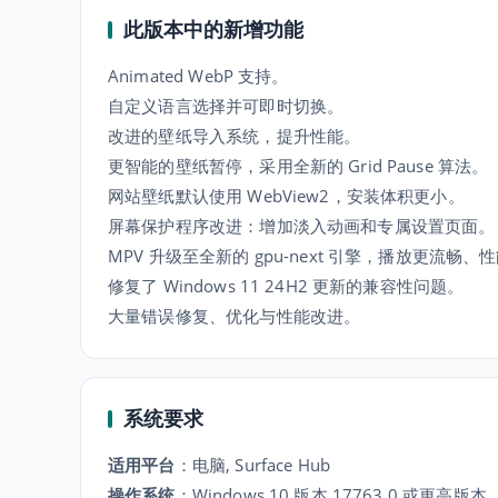
此版本中的新增功能
Animated WebP 支持。
自定义语言选择并可即时切换。
改进的壁纸导入系统，提升性能。
更智能的壁纸暂停，采用全新的 Grid Pause 算法。
网站壁纸默认使用 WebView2，安装体积更小。
屏幕保护程序改进：增加淡入动画和专属设置页面。
MPV 升级至全新的 gpu-next 引擎，播放更流畅、
修复了 Windows 11 24H2 更新的兼容性问题。
大量错误修复、优化与性能改进。
系统要求
适用平台
：
电脑, Surface Hub
操作系统
：
Windows 10 版本 17763.0 或更高版本