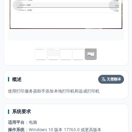
概述
无需翻译
使用打印服务器助手添加本地打印机和远成打印机
系统要求
适用平台
：
电脑
操作系统
：
Windows 10 版本 17763.0 或更高版本