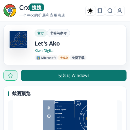
Crx
搜搜
一个牛
的扩展和应用商店
X
官方
书籍与参考
Let's Ako
Kiwa Digital
Microsoft
0.0
免费下载
安装到 Windows
截图预览