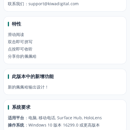
联系我们：support@kiwadigital.com
特性
滑动阅读
双击即可拼写
点按即可收听
分享你的佩佩哈
此版本中的新增功能
新的佩佩哈输出设计！
系统要求
适用平台
：
电脑, 移动电话, Surface Hub, HoloLens
操作系统
：
Windows 10 版本 16299.0 或更高版本