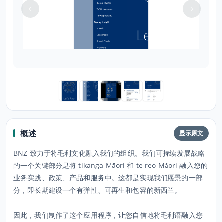
概述
显示原文
BNZ 致力于将毛利文化融入我们的组织。我们可持续发展战略
的一个关键部分是将 tikanga Māori 和 te reo Māori 融入您的
业务实践、政策、产品和服务中。这都是实现我们愿景的一部
分，即长期建设一个有弹性、可再生和包容的新西兰。
因此，我们制作了这个应用程序，让您自信地将毛利语融入您