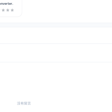
onverter.
没有留言