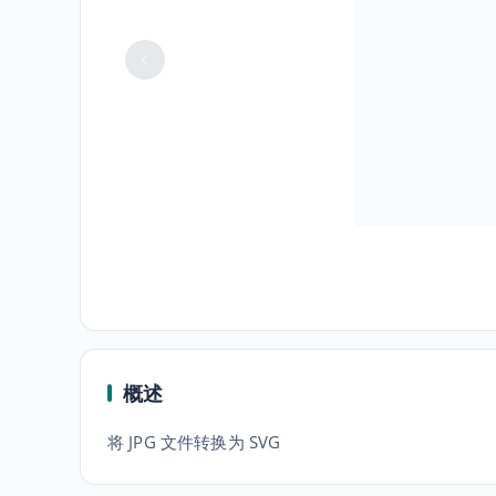
概述
将 JPG 文件转换为 SVG