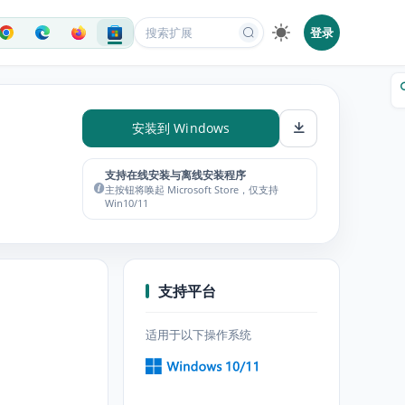
登录
安装到 Windows
支持在线安装与离线安装程序
主按钮将唤起 Microsoft Store，仅支持
Win10/11
支持平台
适用于以下操作系统