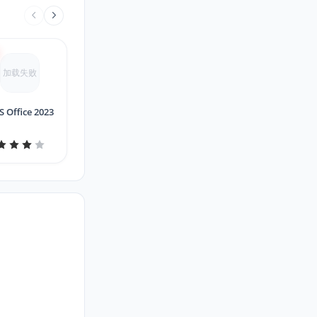
加载失败
 Office 2023