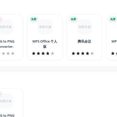
0
免费
免费
免费
加载失败
加载失败
加载失败
G to PNG
WPS Office 个人
腾讯会议
WPS
onverter.
版
0
加载失败
G to PNG