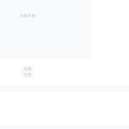
加载失败
加载
失败