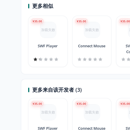
更多相似
¥35.00
¥35.00
¥35.0
加载失败
加载失败
SWF Player
Connect Mouse
SV
C
更多来自该开发者 (3)
¥35.00
¥35.00
¥35.0
加载失败
加载失败
SWF Player
Connect Mouse
SV