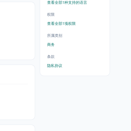
查看全部1种支持的语言
权限
查看全部1项权限
所属类别
商务
条款
隐私协议