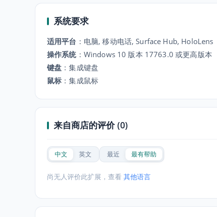
系统要求
适用平台
：
电脑, 移动电话, Surface Hub, HoloLens
操作系统
：
Windows 10 版本 17763.0 或更高版本
键盘
：
集成键盘
鼠标
：
集成鼠标
来自商店的评价 (0)
中文
英文
最近
最有帮助
尚无人评价此扩展，查看
其他语言