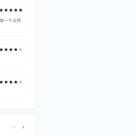
以加一个云同