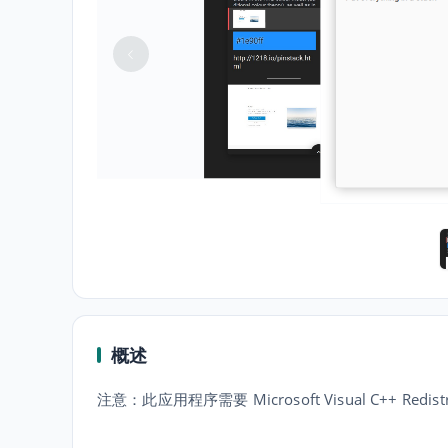
概述
注意：此应用程序需要 Microsoft Visual C++ 