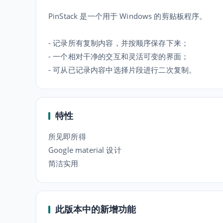
PinStack 是一个用于 Windows 的剪贴板程序。
- 记录所有复制内容，并按顺序保存下来；
- 一个相对干净的交互和灵活可变的界面；
特性
所见即所得
Google material 设计
简洁实用
此版本中的新增功能