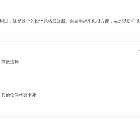
七杂八的也用过，还是这个的设计风格最舒服。而且用起来也很方便，要是以后可
，方便选择
，其他软件就会卡死