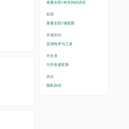
查看全部1种支持的语言
权限
查看全部1项权限
所属类别
实用程序与工具
开发者
与开发者联系
条款
隐私协议