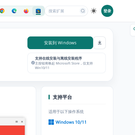
登录
安装到 Windows
支持在线安装与离线安装程序
主按钮将唤起 Microsoft Store，仅支持
Win10/11
支持平台
适用于以下操作系统