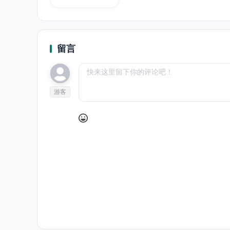
留言
游客