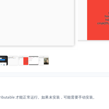
Redistributable 才能正常运行。如果未安装，可能需要手动安装。