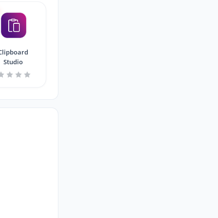
Clipboard
Studio