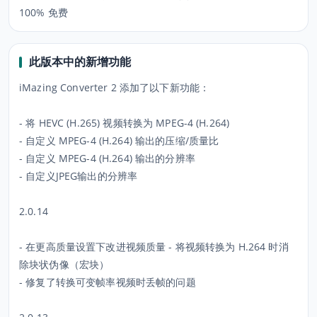
100% 免费
此版本中的新增功能
iMazing Converter 2 添加了以下新功能：
- 将 HEVC (H.265) 视频转换为 MPEG-4 (H.264)
- 自定义 MPEG-4 (H.264) 输出的压缩/质量比
- 自定义 MPEG-4 (H.264) 输出的分辨率
- 自定义JPEG输出的分辨率
2.0.14
- 在更高质量设置下改进视频质量 - 将视频转换为 H.264 时消
除块状伪像（宏块）
- 修复了转换可变帧率视频时丢帧的问题