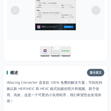
概述
显示原文
iMazing Converter 是首款 100% 免费的解决方案，可轻松转
换以新 HEIF/HEIC 和 HEVC 格式拍摄的照片和视频。易于使
用、高效，这是一个可爱的小实用程序，我们希望您会发现有
用！