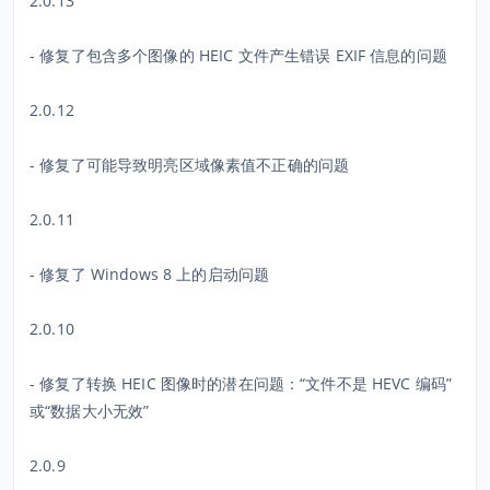
2.0.13
- 修复了包含多个图像的 HEIC 文件产生错误 EXIF 信息的问题
2.0.12
- 修复了可能导致明亮区域像素值不正确的问题
2.0.11
- 修复了 Windows 8 上的启动问题
2.0.10
- 修复了转换 HEIC 图像时的潜在问题：“文件不是 HEVC 编码”
或“数据大小无效”
2.0.9