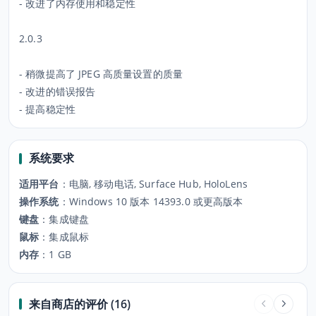
- 改进了内存使用和稳定性
2.0.3
- 稍微提高了 JPEG 高质量设置的质量
- 改进的错误报告
- 提高稳定性
系统要求
适用平台
：
电脑, 移动电话, Surface Hub, HoloLens
操作系统
：
Windows 10 版本 14393.0 或更高版本
键盘
：
集成键盘
鼠标
：
集成鼠标
内存
：
1 GB
来自商店的评价 (16)