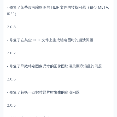
- 修复了某些没有缩略图的 HEIF 文件的转换问题（缺少 META.
IREF）
2.0.8
- 修复了在某些 HEIF 文件上生成缩略图时的崩溃问题
2.0.7
- 修复了导致特定图像尺寸的图像图块渲染顺序混乱的问题
2.0.6
- 修复了转换一些实时照片时发生的崩溃问题
2.0.5