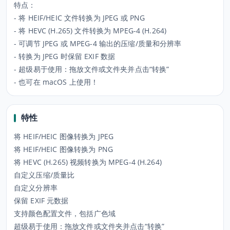
特点：
- 将 HEIF/HEIC 文件转换为 JPEG 或 PNG
- 将 HEVC (H.265) 文件转换为 MPEG-4 (H.264)
- 可调节 JPEG 或 MPEG-4 输出的压缩/质量和分辨率
- 转换为 JPEG 时保留 EXIF 数据
- 超级易于使用：拖放文件或文件夹并点击“转换”
- 也可在 macOS 上使用！
特性
将 HEIF/HEIC 图像转换为 JPEG
将 HEIF/HEIC 图像转换为 PNG
将 HEVC (H.265) 视频转换为 MPEG-4 (H.264)
自定义压缩/质量比
自定义分辨率
保留 EXIF 元数据
支持颜色配置文件，包括广色域
超级易于使用：拖放文件或文件夹并点击“转换”