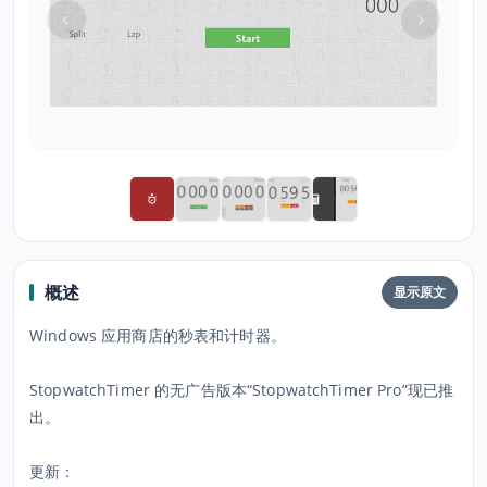
概述
显示原文
Windows 应用商店的秒表和计时器。
StopwatchTimer 的无广告版本“StopwatchTimer Pro”现已推
出。
更新：