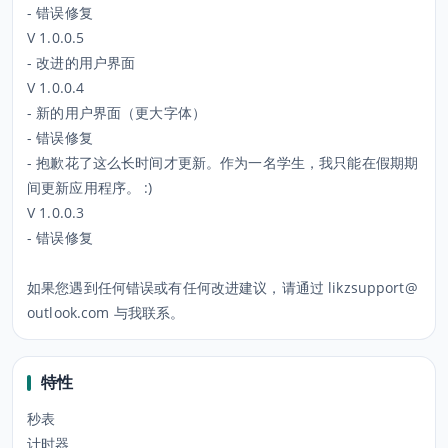
- 错误修复
V 1.0.0.5
- 改进的用户界面
V 1.0.0.4
- 新的用户界面（更大字体）
- 错误修复
- 抱歉花了这么长时间才更新。作为一名学生，我只能在假期期
间更新应用程序。 :)
V 1.0.0.3
- 错误修复
如果您遇到任何错误或有任何改进建议，请通过 likzsupport@
outlook.com 与我联系。
特性
秒表
计时器