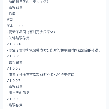
- 新的用户界面（更大字体）
- 错误修复
- 抱歉
更新：
版本2.0.0.0
- 更新了界面（暂时更大的字体）
- 关键错误修复
V 1.0.0.10
- 修复了暂停和恢复秒表时分段时间和单圈时间被清除的错误。
V 1.0.0.9
- 错误修复
V 1.0.0.8
- 修复了秒表在首次加载时不显示的严重错误
V 1.0.0.7
- 错误修复
- 用户界面修复
V 1.0.0.6
- 错误修复