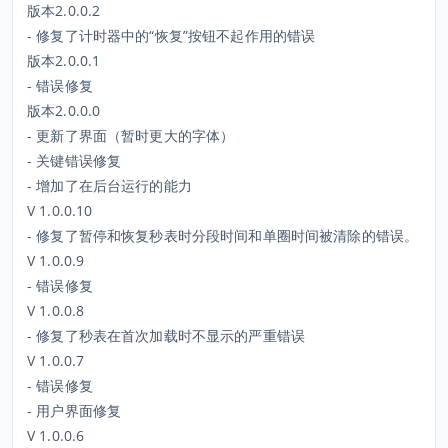
版本2.0.0.2
- 修复了计时器中的“恢复”按钮不起作用的错误
版本2.0.0.1
- 错误修复
版本2.0.0.0
- 更新了界面（暂时更大的字体）
- 关键错误修复
- 增加了在后台运行的能力
V 1.0.0.10
- 修复了暂停和恢复秒表时分段时间和单圈时间被清除的错误。
V 1.0.0.9
- 错误修复
V 1.0.0.8
- 修复了秒表在首次加载时不显示的严重错误
V 1.0.0.7
- 错误修复
- 用户界面修复
V 1.0.0.6