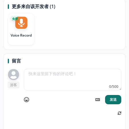
更多来自该开发者 (1)
免费
Voice Record
留言
游客
0/500
发送