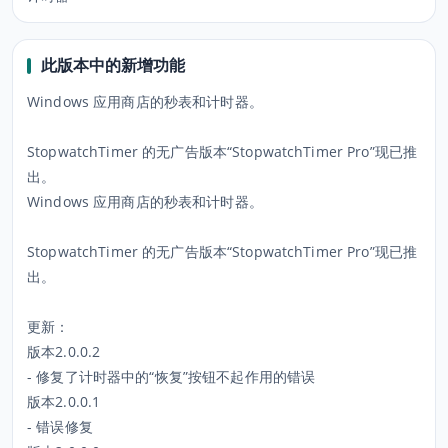
此版本中的新增功能
Windows 应用商店的秒表和计时器。
StopwatchTimer 的无广告版本“StopwatchTimer Pro”现已推
出。
Windows 应用商店的秒表和计时器。
StopwatchTimer 的无广告版本“StopwatchTimer Pro”现已推
出。
更新：
版本2.0.0.2
- 修复了计时器中的“恢复”按钮不起作用的错误
版本2.0.0.1
- 错误修复