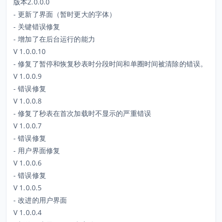
版本2.0.0.0
- 更新了界面（暂时更大的字体）
- 关键错误修复
- 增加了在后台运行的能力
V 1.0.0.10
- 修复了暂停和恢复秒表时分段时间和单圈时间被清除的错误。
V 1.0.0.9
- 错误修复
V 1.0.0.8
- 修复了秒表在首次加载时不显示的严重错误
V 1.0.0.7
- 错误修复
- 用户界面修复
V 1.0.0.6
- 错误修复
V 1.0.0.5
- 改进的用户界面
V 1.0.0.4