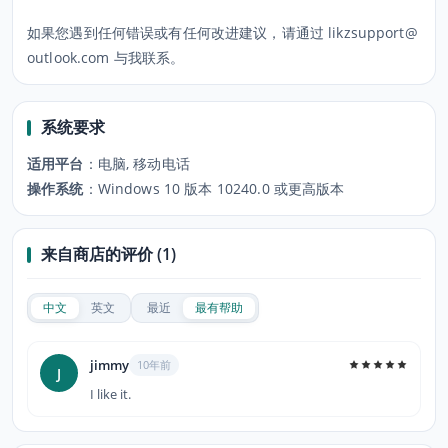
如果您遇到任何错误或有任何改进建议，请通过 likzsupport@
outlook.com 与我联系。
系统要求
适用平台
：
电脑, 移动电话
操作系统
：
Windows 10 版本 10240.0 或更高版本
来自商店的评价 (1)
中文
英文
最近
最有帮助
jimmy
10年前
J
I like it.