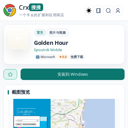
Crx
搜搜
一个牛
的扩展和应用商店
X
官方
照片与视频
Golden Hour
Spoutnik Mobile
Microsoft
0.0
免费下载
安装到 Windows
截图预览