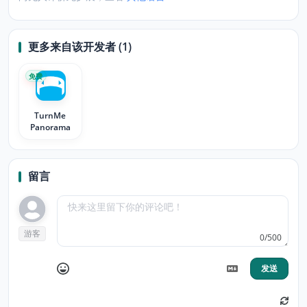
更多来自该开发者 (1)
免费
TurnMe
Panorama
留言
游客
0/500
发送