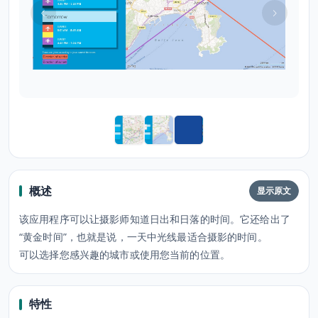
概述
显示原文
该应用程序可以让摄影师知道日出和日落的时间。它还给出了
“黄金时间”，也就是说，一天中光线最适合摄影的时间。
可以选择您感兴趣的城市或使用您当前的位置。
特性