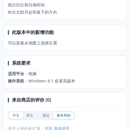
指示日出和日落时间
给出太阳升起和落下的方向
此版本中的新增功能
可以直接从地图上选择位置
系统要求
适用平台
：
电脑
操作系统
：
Windows 8.1 或更高版本
来自商店的评价 (0)
中文
英文
最近
最有帮助
尚无人评价此扩展，查看
其他语言