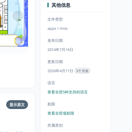
其他信息
文件类型
appx / msix
发布日期
2014年7月16日
更新日期
2026年4月11日
3个月前
语言
查看全部5种支持的语言
权限
显示原文
查看全部项权限
所属类别