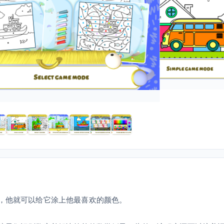
辆，他就可以给它涂上他最喜欢的颜色。