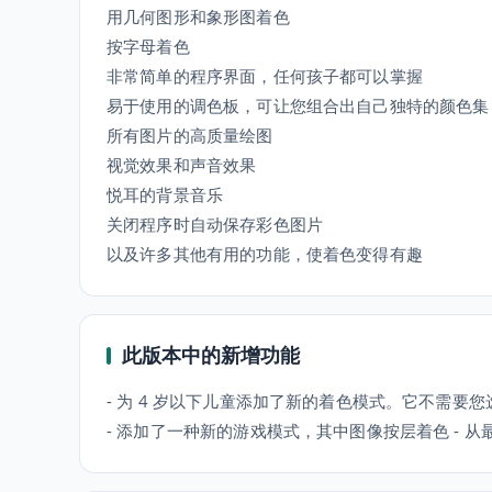
用几何图形和象形图着色
按字母着色
非常简单的程序界面，任何孩子都可以掌握
易于使用的调色板，可让您组合出自己独特的颜色集
所有图片的高质量绘图
视觉效果和声音效果
悦耳的背景音乐
关闭程序时自动保存彩色图片
以及许多其他有用的功能，使着色变得有趣
此版本中的新增功能
- 为 4 岁以下儿童添加了新的着色模式。它不需要
- 添加了一种新的游戏模式，其中图像按层着色 - 