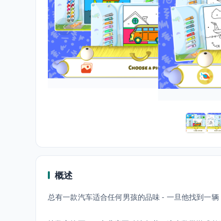
概述
总有一款汽车适合任何男孩的品味 - 一旦他找到一