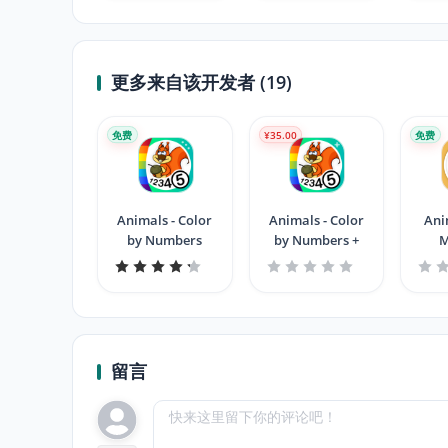
更多来自该开发者 (19)
免费
¥35.00
免费
Animals - Color
Animals - Color
Ani
by Numbers
by Numbers +
M
留言