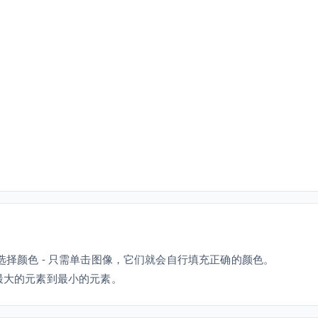
您选择颜色 - 只需单击图像，它们就会自行填充正确的颜色。
从最大的元素到最小的元素。