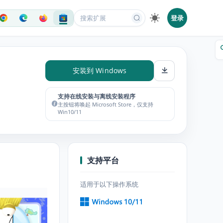
登录
安装到 Windows
支持在线安装与离线安装程序
主按钮将唤起 Microsoft Store，仅支持
Win10/11
支持平台
适用于以下操作系统