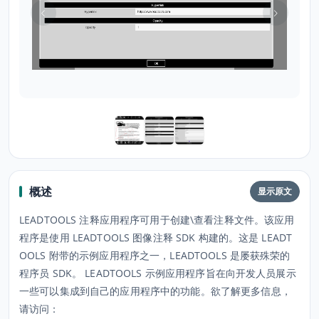
概述
显示原文
LEADTOOLS 注释应用程序可用于创建\查看注释文件。该应用
程序是使用 LEADTOOLS 图像注释 SDK 构建的。这是 LEADT
OOLS 附带的示例应用程序之一，LEADTOOLS 是屡获殊荣的
程序员 SDK。 LEADTOOLS 示例应用程序旨在向开发人员展示
一些可以集成到自己的应用程序中的功能。欲了解更多信息，
请访问：