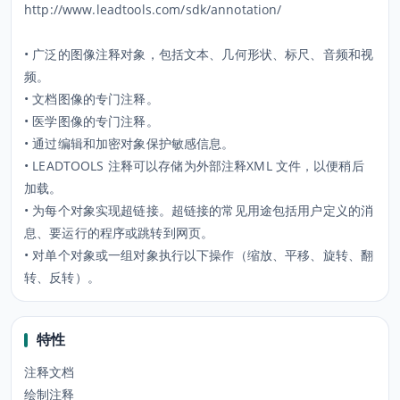
http://www.leadtools.com/sdk/annotation/
• 广泛的图像注释对象，包括文本、几何形状、标尺、音频和视
频。
• 文档图像的专门注释。
• 医学图像的专门注释。
• 通过编辑和加密对象保护敏感信息。
• LEADTOOLS 注释可以存储为外部注释XML 文件，以便稍后
加载。
• 为每个对象实现超链接。超链接的常见用途包括用户定义的消
息、要运行的程序或跳转到网页。
• 对单个对象或一组对象执行以下操作（缩放、平移、旋转、翻
转、反转）。
特性
注释文档
绘制注释