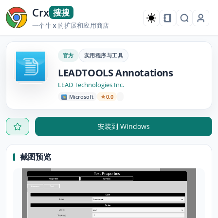
Crx
搜搜
一个牛
的扩展和应用商店
X
官方
实用程序与工具
LEADTOOLS Annotations
LEAD Technologies Inc.
Microsoft
0.0
安装到 Windows
截图预览