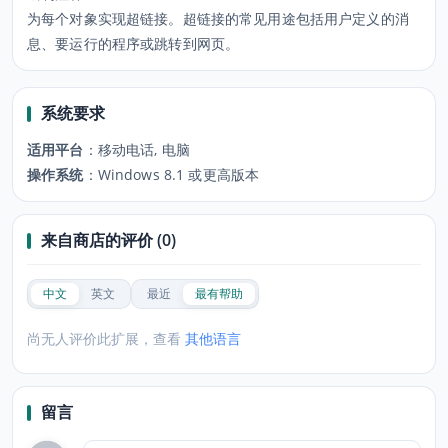
为每个对象实现超链接。超链接的常见用途包括用户定义的消
息、要运行的程序或跳转到网页。
系统要求
适用平台
：
移动电话, 电脑
操作系统
：
Windows 8.1 或更高版本
来自商店的评价 (0)
中文
英文
最近
最有帮助
尚无人评价此扩展，查看
其他语言
留言