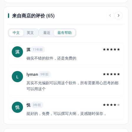
来自商店的评价 (65)
中文
英文
最近
最有帮助
淇
11年前
淇
确实不错的软件，还是免费的
lyman
9年前
L
其实不光编剧可以用这个软件，所有需要用心思考的都
可以用这个
悦
3年前
悦
挺好的，免费，可以撰写大纲，灵感随时保存，