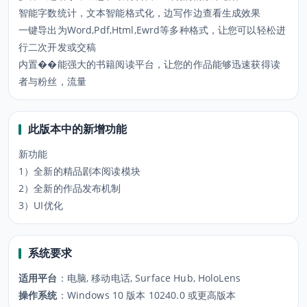
智能字数统计，文本智能格式化，边写作边查看生成效果
一键导出为Word,Pdf,Html,Ewrd等多种格式，让您可以轻松进
行二次开发或交稿
内置��能强大的书籍阅读平台，让您的作品能够迅速获得读
者与粉丝，流量
此版本中的新增功能
新功能
1）全新的精品剧本阅读模块
2）全新的作品发布机制
3）UI优化
系统要求
适用平台
：
电脑, 移动电话, Surface Hub, HoloLens
操作系统
：
Windows 10 版本 10240.0 或更高版本