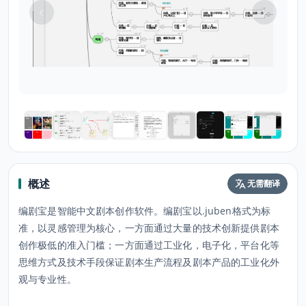
概述
无需翻译
编剧宝是智能中文剧本创作软件。编剧宝以.juben格式为标
准，以灵感管理为核心，一方面通过大量的技术创新提供剧本
创作极低的准入门槛；一方面通过工业化，电子化，平台化等
思维方式及技术手段保证剧本生产流程及剧本产品的工业化外
观与专业性。