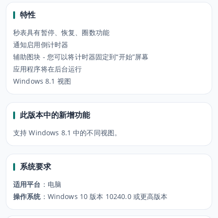
特性
秒表具有暂停、恢复、圈数功能
通知启用倒计时器
辅助图块 - 您可以将计时器固定到“开始”屏幕
应用程序将在后台运行
Windows 8.1 视图
此版本中的新增功能
支持 Windows 8.1 中的不同视图。
系统要求
适用平台
：
电脑
操作系统
：
Windows 10 版本 10240.0 或更高版本