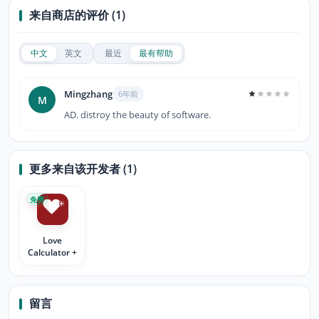
来自商店的评价 (1)
中文
英文
最近
最有帮助
Mingzhang
6年前
M
AD. distroy the beauty of software.
更多来自该开发者 (1)
免费
Love
Calculator +
留言