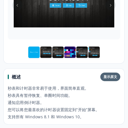
概述
显示原文
秒表和计时器非常易于使用，界面简单直观。
秒表具有暂停恢复、单圈时间功能。
通知启用倒计时器。
您可以将您最喜欢的计时器设置固定到“开始”屏幕。
支持所有 Windows 8.1 和 Windows 10。