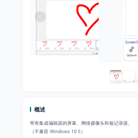
概述
带有集成编辑器的屏幕、网络摄像头和板记录器。
（不兼容 Windows 10 S）