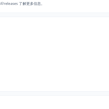
ToGif/releases 了解更多信息。