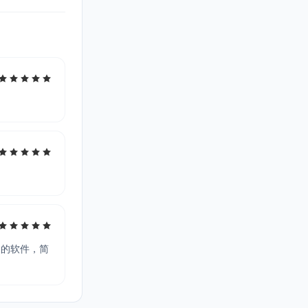
富的软件，简