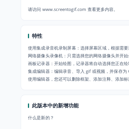
请访问 www.screentogif.com 查看更多内容。
特性
使用集成录音机录制屏幕：选择屏幕区域，根据需要
网络摄像头录像机：只需选择您的网络摄像头并开始
画板记录器：开始绘图，记录器将自动选择您正在绘
集成编辑器：编辑录音、导入 gif 或视频，并保存为 Gi
使用编辑器，您还可以删除框架、添加注释、添加标
此版本中的新增功能
什么是新的？