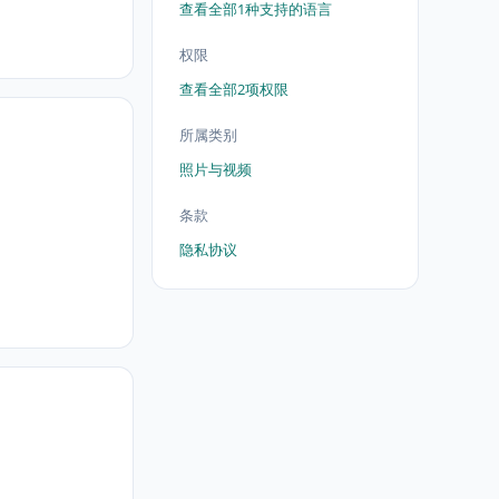
查看全部1种支持的语言
权限
查看全部2项权限
所属类别
照片与视频
条款
隐私协议