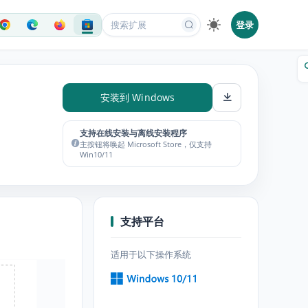
登录
安装到 Windows
支持在线安装与离线安装程序
主按钮将唤起 Microsoft Store，仅支持
Win10/11
支持平台
适用于以下操作系统