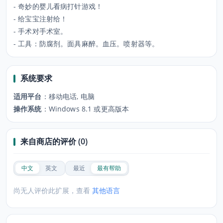
- 奇妙的婴儿看病打针游戏！
- 给宝宝注射给！
- 手术对手术室。
- 工具：防腐剂。面具麻醉。血压。喷射器等。
系统要求
适用平台
：
移动电话, 电脑
操作系统
：
Windows 8.1 或更高版本
来自商店的评价 (0)
中文
英文
最近
最有帮助
尚无人评价此扩展，查看
其他语言