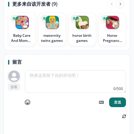
更多来自该开发者 (9)
免费
免费
免费
免费
Baby Care
maternity
horse birth
Horse
And Mommy
twins games
games
Pregnancy
Games
Surgery 2
留言
游客
0/500
发送