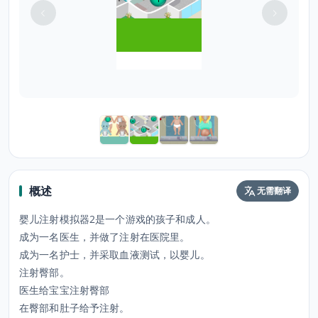
概述
无需翻译
婴儿注射模拟器2是一个游戏的孩子和成人。
成为一名医生，并做了注射在医院里。
成为一名护士，并采取血液测试，以婴儿。
注射臀部。
医生给宝宝注射臀部
在臀部和肚子给予注射。