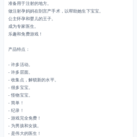
准备用于注射的地方。
做注射孕妈妈在剖宫产手术，以帮助她生下宝宝。
公主怀孕和婴儿的王子。
成为专家医生。
乐趣和免费游戏！
产品特点：
- 许多活动。
- 许多层面。
- 收集点，解锁新的水平。
- 很多宝宝。
- 怪物宝宝。
- 简单！
- 纪录！
- 游戏完全免费！
- 为男孩和女孩。
- 是伟大的医生！