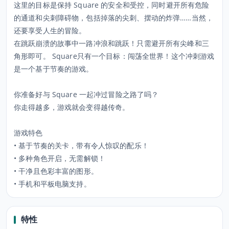
这里的目标是保持 Square 的安全和受控，同时避开所有危险
的通道和尖刺障碍物，包括掉落的尖刺、摆动的炸弹……当然，
还要享受人生的冒险。
在跳跃崩溃的故事中一路冲浪和跳跃！只需避开所有尖峰和三
角形即可。 Square只有一个目标：闯荡全世界！这个冲刺游戏
是一个基于节奏的游戏。
你准备好与 Square 一起冲过冒险之路了吗？
你走得越多，游戏就会变得越传奇。
游戏特色
• 基于节奏的关卡，带有令人惊叹的配乐！
• 多种角色开启，无需解锁！
• 干净且色彩丰富的图形。
• 手机和平板电脑支持。
特性