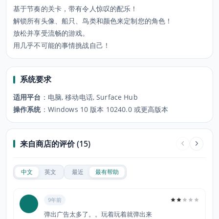
基于节奏的关卡，带有令人惊叹的配乐！
解锁所有头像、船只、鸟类和颜色来定制您的角色！
放松并享受流畅的游戏。
用几乎不可能的事情挑战自己！
系统要求
适用平台
：
电脑, 移动电话, Surface Hub
操作系统
：
Windows 10 版本 10240.0 或更高版本
来自商店的评价 (15)
中文
英文
最近
最有帮助
9年前
弹出广告太多了。。玩着玩着就弹出来