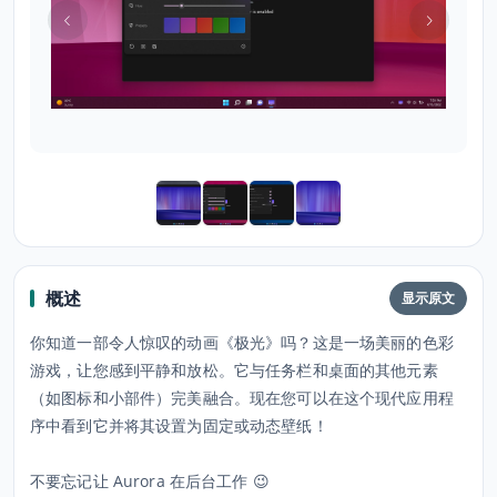
概述
显示原文
你知道一部令人惊叹的动画《极光》吗？这是一场美丽的色彩
游戏，让您感到平静和放松。它与任务栏和桌面的其他元素
（如图标和小部件）完美融合。现在您可以在这个现代应用程
序中看到它并将其设置为固定或动态壁纸！
不要忘记让 Aurora 在后台工作 😉