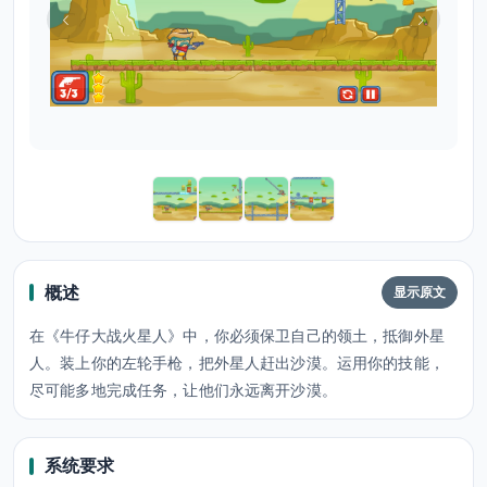
概述
显示原文
在《牛仔大战火星人》中，你必须保卫自己的领土，抵御外星
人。装上你的左轮手枪，把外星人赶出沙漠。运用你的技能，
尽可能多地完成任务，让他们永远离开沙漠。
系统要求