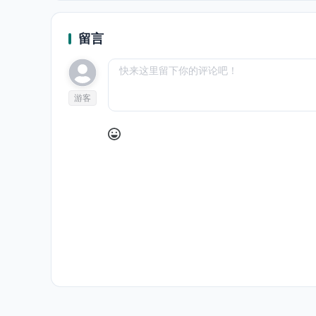
留言
游客