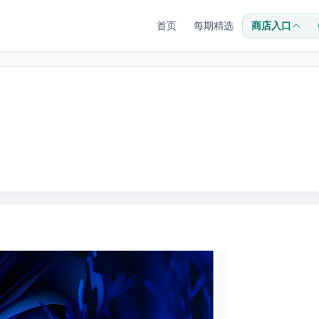
首页
每期精选
商店入口