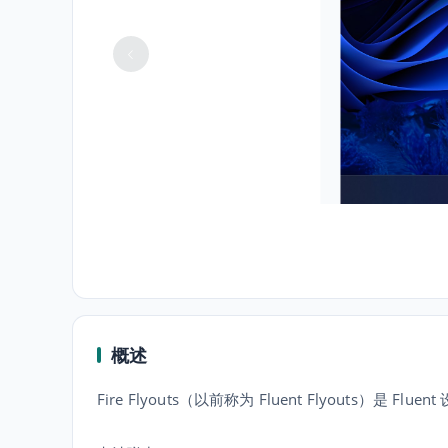
概述
Fire Flyouts（以前称为 Fluent Flyout