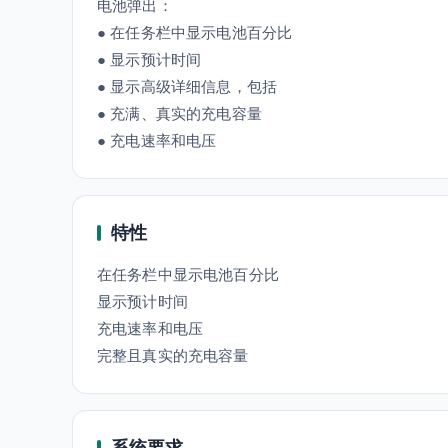
电池弹出：
● 在任务栏中显示电池百分比
● 显示预计时间
● 显示高级详细信息，包括
● 充满、真实的充电容量
● 充电速率和电压
特性
在任务栏中显示电池百分比
显示预计时间
充电速率和电压
完整且真实的充电容量
系统要求