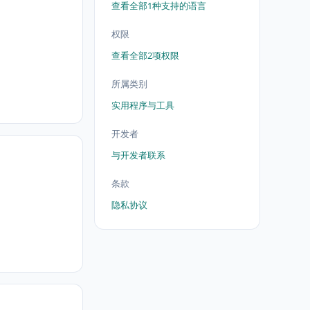
查看全部1种支持的语言
权限
查看全部2项权限
所属类别
实用程序与工具
开发者
与开发者联系
条款
隐私协议