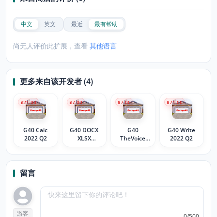
中文
英文
最近
最有帮助
尚无人评价此扩展，查看
其他语言
更多来自该开发者 (4)
¥21.00
¥7.00
¥7.00
¥71.00
G40 Calc
G40 DOCX
G40
G40 Write
2022 Q2
XLSX
TheVoice
2022 Q2
Converter
2022 Q2
2022 Q2
留言
游客
0/500