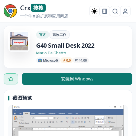
Crx
搜搜
一个牛
的扩展和应用商店
X
官方
高效工作
G40 Small Desk 2022
Mario De Ghetto
Microsoft
0.0
¥144.00
安装到 Windows
截图预览