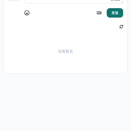
发送
没有留言