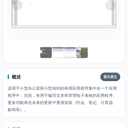
概述
显示原文
适用于小型办公室和小型组织的有用应用程序集中在一个应用
程序中：目前，有用于编写文本和管理电子表格的应用程序。
更多功能将在未来的更新中逐渐添加（约会、笔记、计算器、
邮局等）。