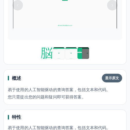
概述
显示原文
易于使用的人工智能驱动的查询答案，包括文本和代码。
您只需提出您的问题和疑问即可获得答案。
特性
易于使用的人工智能驱动的查询答案，包括文本和代码。