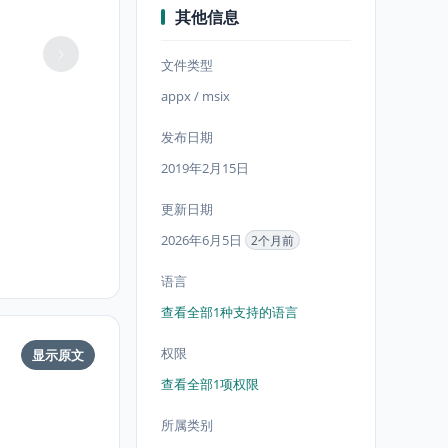
其他信息
文件类型
appx / msix
发布日期
2019年2月15日
更新日期
2026年6月5日
2个月前
语言
查看全部1种支持的语言
权限
显示原文
查看全部1项权限
所属类别