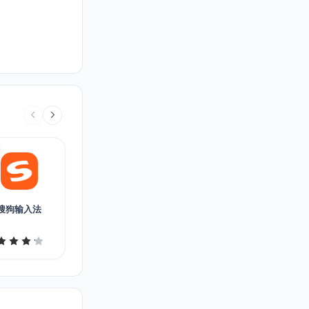
搜狗输入法