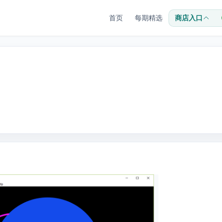
首页
每期精选
商店入口