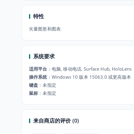
特性
矢量图形和图表
系统要求
适用平台
：
电脑, 移动电话, Surface Hub, HoloLens
操作系统
：
Windows 10 版本 15063.0 或更高版本
键盘
：
未指定
鼠标
：
未指定
来自商店的评价 (0)