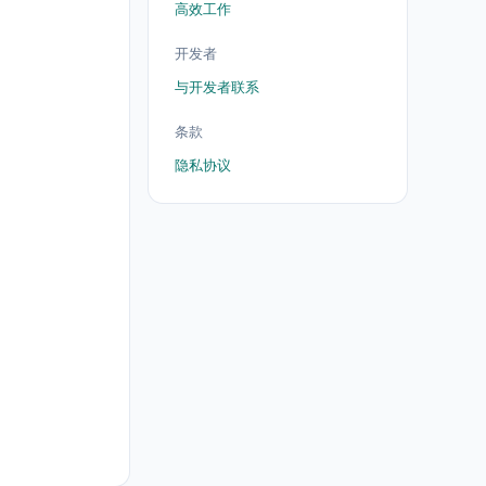
高效工作
开发者
与开发者联系
条款
隐私协议