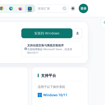
登录
安装到 Windows
支持在线安装与离线安装程序
主按钮将唤起 Microsoft Store，仅支持
Win10/11
支持平台
适用于以下操作系统