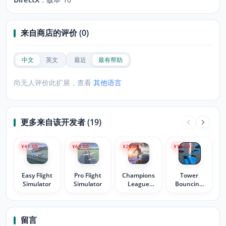
来自商店的评价 (0)
中文
英文
最近
最有帮助
尚无人评价此扩展，查看
其他语言
更多来自该开发者 (19)
¥41.00
¥64.00
¥28.00
¥18.00
Easy Flight
Pro Flight
Champions
Tower
Simulator
Simulator
League
Bouncing
Soccer
Ball
留言