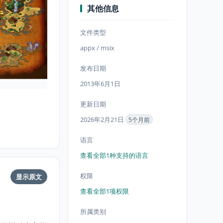
其他信息
文件类型
appx / msix
发布日期
2013年6月1日
更新日期
2026年2月21日
5个月前
语言
查看全部1种支持的语言
权限
显示原文
查看全部1项权限
所属类别