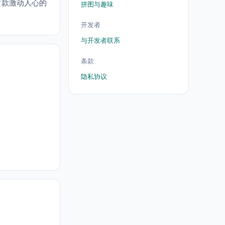
这款激动人心的
拼图与趣味
开发者
与开发者联系
条款
隐私协议