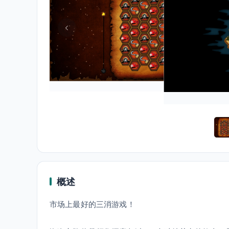
概述
市场上最好的三消游戏！