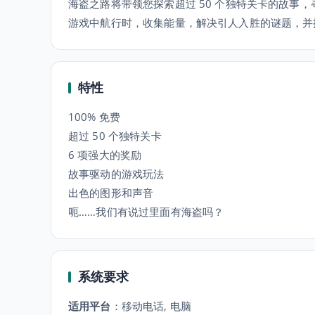
海盗之路将带领您探索超过 50 个独特关卡的故事
游戏中航行时，收集能量，解决引人入胜的谜题，并
特性
100% 免费
超过 50 个独特关卡
6 项强大的奖励
故事驱动的游戏玩法
出色的图形和声音
呃……我们有说过里面有海盗吗？
系统要求
适用平台
：
移动电话, 电脑