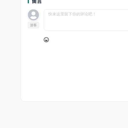
留言
游客