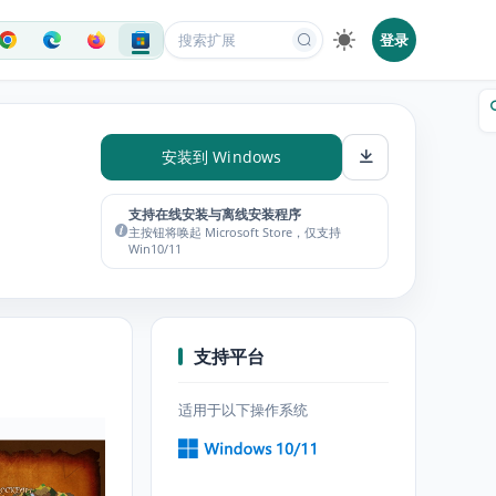
登录
安装到 Windows
支持在线安装与离线安装程序
主按钮将唤起 Microsoft Store，仅支持
Win10/11
支持平台
适用于以下操作系统