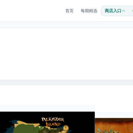
首页
每期精选
商店入口