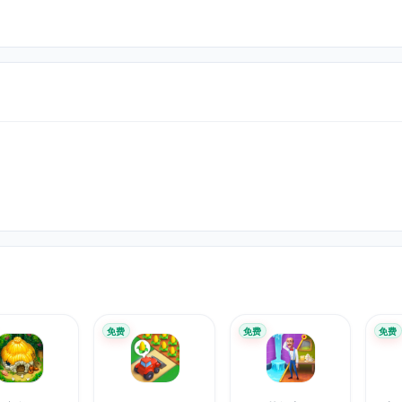
免费
免费
免费