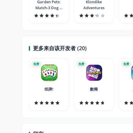
Garden Pets:
Klondike
Match-3 Dog &
Adventures
Cat Home
Decorate
更多来自该开发者 (20)
免费
免费
免费
纸牌!
數獨