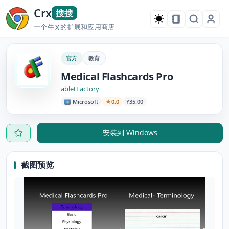
Crx
搜搜
一个牛
的扩展和应用商店
X
官方
教育
Medical Flashcards Pro
abletFactory
Microsoft
0.0
¥35.00
安装到 Windows
截图预览