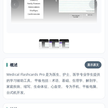
概述
显示原文
Medical Flashcards Pro 是为医生、护士、医学专业学生提供
的学习辅助工具。 甲板包括：术语、基础、生理学、解剖学、
家庭疾病、缩写、生命体征、心血管。 专为手机、平板电脑、
台式机开发。