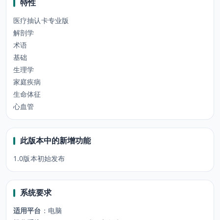
特性
医疗抽认卡专业版
解剖学
术语
基础
生理学
家庭疾病
生命体征
心血管
此版本中的新增功能
1.0版本初始发布
系统要求
适用平台
：
电脑