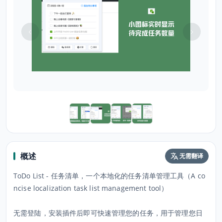
概述
无需翻译
ToDo List - 任务清单，一个本地化的任务清单管理工具（A co
ncise localization task list management tool）
无需登陆，安装插件后即可快速管理您的任务，用于管理您日