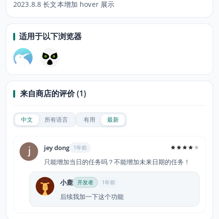
2023.8.8 长文本增加 hover 展示
适用于以下浏览器
来自商店的评价 (1)
中文
所有语言
有用
最新
jey dong
1年前
只能增加当日的任务吗？不能增加未来日期的任务！
小鹿
开发者
1年前
后续我加一下这个功能