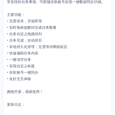
常安排的任务事项。可跟随谷歌账号实现一键数据同步功能。
主要功能：
• 无需登录，开箱即用
• 实时角标提醒待完成任务数量
• 任务自定义拖拽排列
• 任务完成，自动排后
• 本地持久化管理，无需等待网络延迟
• 快速编辑任务内容
• 一键清空任务
• 实现自定义标题
• 谷歌账号一键同步
• 友好交互体验
拥抱开源，感谢使用！
更新日志：