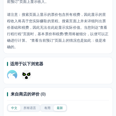
前预订”页面上显示收入。
请注意：搜索页面上显示的票价包含所有税费，因此显示的里
程收入将高于您实际赚取的里程。搜索页面上并未详细列出票
价基础和税费，因此无法在此处显示实际价值。当您到达“查看
行程行程”页面时，基本票价和税费/费用将被细分，以便可以正
确进行计算。 “查看当前预订”页面上的情况也是如此：值是准
确的。
适用于以下浏览器
来自商店的评价 (0)
中文
所有语言
有用
最新