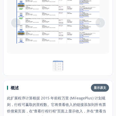
概述
显示原文
此扩展程序计算根据 2015 年前程万里 (MileagePlus) 计划规
则，行程可赢取的里程数。它将查看收入的链接添加到所有票
价搜索页面，在“查看行程行程”页面上显示收入，并在“查看当