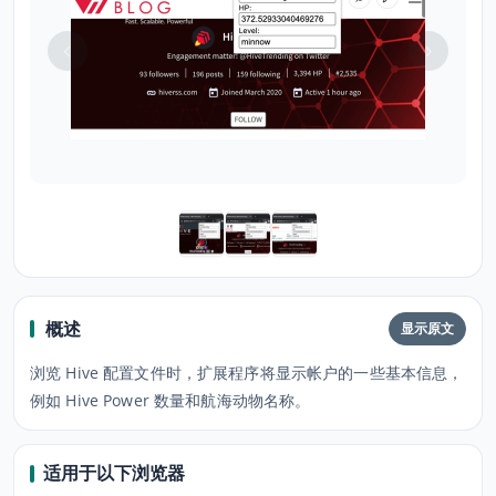
概述
显示原文
浏览 Hive 配置文件时，扩展程序将显示帐户的一些基本信息，
例如 Hive Power 数量和航海动物名称。
适用于以下浏览器