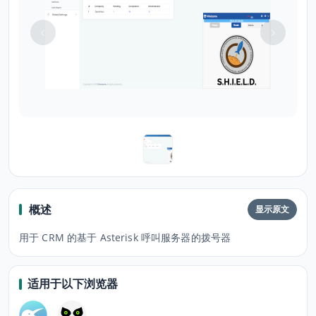
概述
显示原文
用于 CRM 的基于 Asterisk 呼叫服务器的拨号器
适用于以下浏览器