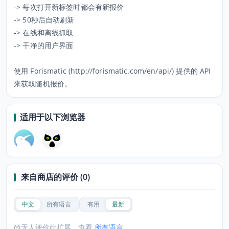
-> 每次打开新标签时都会有新报价
-> 50秒后自动刷新
-> 在线和离线抓取
-> 干净的用户界面
使用 Forismatic (http://forismatic.com/en/api/) 提供的 API
来获取随机报价。
适用于以下浏览器
来自商店的评价 (0)
中文
所有语言
有用
最新
尚无人评价此扩展，查看
所有语言