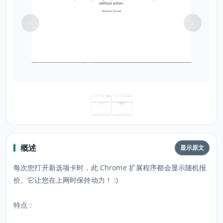
概述
显示原文
每次您打开新选项卡时，此 Chrome 扩展程序都会显示随机报
价。它让您在上网时保持动力！ :)
特点：