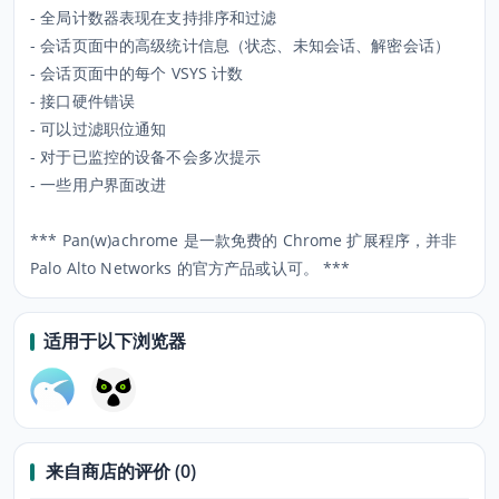
- 全局计数器表现在支持排序和过滤
- 会话页面中的高级统计信息（状态、未知会话、解密会话）
- 会话页面中的每个 VSYS 计数
- 接口硬件错误
- 可以过滤职位通知
- 对于已监控的设备不会多次提示
- 一些用户界面改进
*** Pan(w)achrome 是一款免费的 Chrome 扩展程序，并非
Palo Alto Networks 的官方产品或认可。 ***
适用于以下浏览器
来自商店的评价 (0)