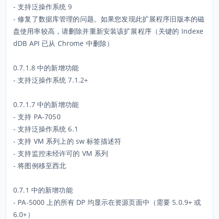
- 支持泛操作系统 9
- 修复了数据库管理的问题。如果您发现此扩展程序旧版本的磁
盘使用率较高，请删除并重新安装该扩展程序（关键的 Indexe
dDB API 已从 Chrome 中删除）
0.7.1.8 中的新增功能
- 支持泛操作系统 7.1.2+
0.7.1.7 中的新增功能
- 支持 PA-7050
- 支持泛操作系统 6.1
- 支持 VM 系列上的 sw 标签描述符
- 支持监控未经许可的 VM 系列
- 将图例移至西北
0.7.1 中的新增功能
- PA-5000 上的所有 DP 均显示在资源页面中（需要 5.0.9+ 或
6.0+）