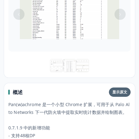
概述
显示原文
Pan(w)achrome 是一个小型 Chrome 扩展，可用于从 Palo Al
to Networks 下一代防火墙中提取实时统计数据并绘制图表。
0.7.1.9 中的新增功能
- 支持48核DP