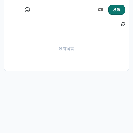
发送
没有留言