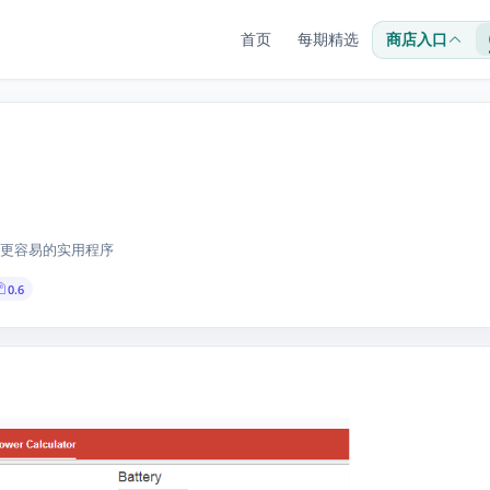
首页
每期精选
商店入口
更容易的实用程序
0.6