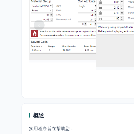
概述
实用程序旨在帮助您：