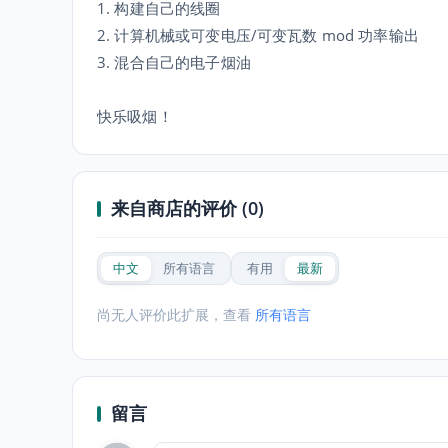
1. 构建自己的线圈
2. 计算机械或可变电压/可变瓦数 mod 功率输出
3. 混合自己的电子烟油
快乐吸烟！
来自商店的评价 (0)
中文
所有语言
有用
最新
尚无人评价此扩展，查看
所有语言
留言