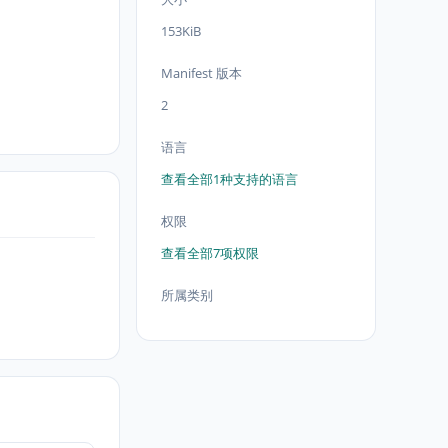
153KiB
Manifest 版本
2
语言
查看全部1种支持的语言
权限
查看全部7项权限
所属类别