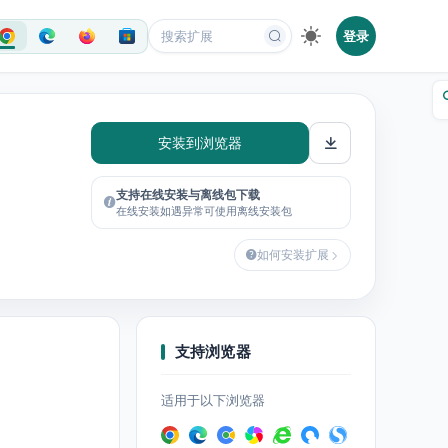
登录
安装到浏览器
支持在线安装与离线包下载
在线安装如遇异常可使用离线安装包
如何安装扩展
支持浏览器
适用于以下浏览器