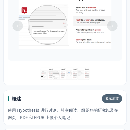
概述
显示原文
使用 Hypothesis 进行讨论、社交阅读、组织您的研究以及在
网页、PDF 和 EPUB 上做个人笔记。