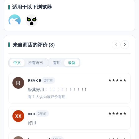
适用于以下浏览器
来自商店的评价 (8)
中文
所有语言
有用
最新
REAK B
2年前
极其好用！！！！！！！！！！1
有 1 人认为该评价有用
xx x
2年前
好用