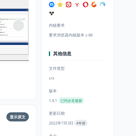
内核要求
要求浏览器内核版本 ≥ 88
其他信息
文件类型
crx
版本
1.9.1
已同步至最新
更新日期
显示原文
2022年7月3日
4年前
大小