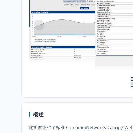
概述
此扩展增强了标准 CambiumNetworks Canopy Web