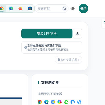
登录
安装到浏览器
支持在线安装与离线包下载
在线安装如遇异常可使用离线安装包
如何安装扩展
支持浏览器
适用于以下浏览器