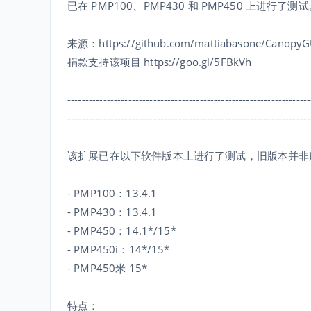
已在 PMP100、PMP430 和 PMP450 上进行了测
来源：https://github.com/mattiabasone/CanopyG
捐款支持该项目 https://goo.gl/5FBkVh
--------------------------------------------------------------------
--------------------------------------------------------------------
该扩展已在以下软件版本上进行了测试，旧版本并非
- PMP100：13.4.1
- PMP430：13.4.1
- PMP450：14.1*/15*
- PMP450i：14*/15*
- PMP450米 15*
特点：