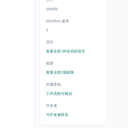
299KiB
Manifest 版本
3
语言
查看全部1种支持的语言
权限
查看全部2项权限
所属类别
工作流程与规划
开发者
与开发者联系