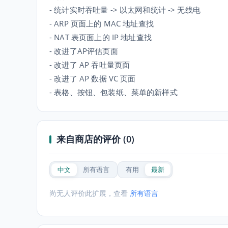
- 统计实时吞吐量 -> 以太网和统计 -> 无线电
- ARP 页面上的 MAC 地址查找
- NAT 表页面上的 IP 地址查找
- 改进了AP评估页面
- 改进了 AP 吞吐量页面
- 改进了 AP 数据 VC 页面
- 表格、按钮、包装纸、菜单的新样式
来自商店的评价 (0)
中文
所有语言
有用
最新
尚无人评价此扩展，查看
所有语言