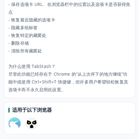
- 保存选项卡 URL、在浏览器栏中的位置以及选项卡是否获得焦
点
- 恢复最近隐藏的选项卡
- 隐藏多组标签
- 恢复特定的藏匿处
- 删除存储
- 清除所有藏匿处
为什么使用 TabStash？
尽管此功能已经存在于 Chrome 的“从上次停下的地方继续”功
能中或使用 Ctrl+Shift+T 快捷键，但许多用户希望轻松恢复其
选项卡而不永久启用此设置。
适用于以下浏览器