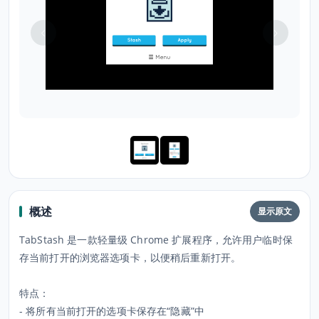
概述
显示原文
TabStash 是一款轻量级 Chrome 扩展程序，允许用户临时保
存当前打开的浏览器选项卡，以便稍后重新打开。
特点：
- 将所有当前打开的选项卡保存在“隐藏”中