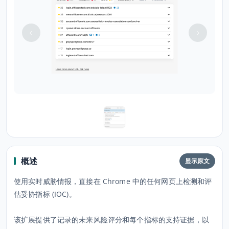
概述
显示原文
使用实时威胁情报，直接在 Chrome 中的任何网页上检测和评
估妥协指标 (IOC)。
该扩展提供了记录的未来风险评分和每个指标的支持证据，以