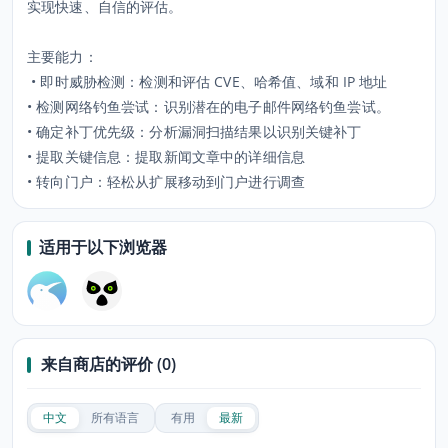
实现快速、自信的评估。
主要能力：
• 即时威胁检测：检测和评估 CVE、哈希值、域和 IP 地址
• 检测网络钓鱼尝试：识别潜在的电子邮件网络钓鱼尝试。
• 确定补丁优先级：分析漏洞扫描结果以识别关键补丁
• 提取关键信息：提取新闻文章中的详细信息
• 转向门户：轻松从扩展移动到门户进行调查
适用于以下浏览器
来自商店的评价 (0)
中文
所有语言
有用
最新