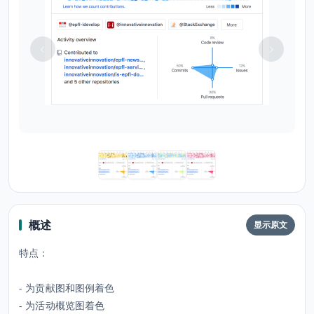
概述
显示原文
特点：
- 为贡献图和图例着色
- 为活动概览图着色