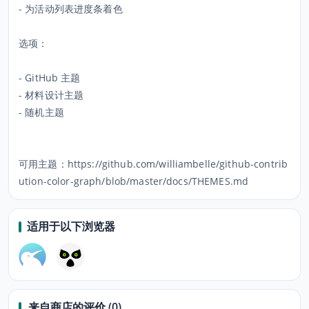
- 为活动列表进度条着色
选项：
- GitHub 主题
- 材料设计主题
- 随机主题
可用主题：https://github.com/williambelle/github-contrib
ution-color-graph/blob/master/docs/THEMES.md
适用于以下浏览器
来自商店的评价 (0)