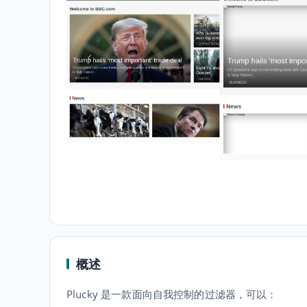
概述
Plucky 是一款面向自我控制的过滤器，可以：