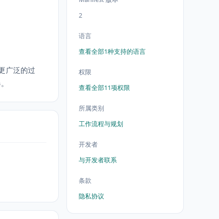
2
语言
查看全部1种支持的语言
要更广泛的过
权限
器。
查看全部11项权限
所属类别
工作流程与规划
开发者
与开发者联系
条款
隐私协议