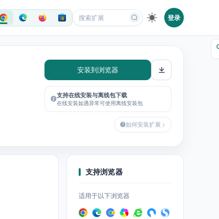
登录
安装到浏览器
支持在线安装与离线包下载
在线安装如遇异常可使用离线安装包
如何安装扩展
支持浏览器
适用于以下浏览器