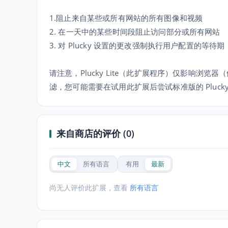
1.阻止来自某些或所有网站的所有图像和视频
2. 在一天中的某些时间段阻止访问部分或所有网站
3. 对 Plucky 设置的更改强制执行用户配置的等待期
请注意，Plucky Lite（此扩展程序）仅影响浏览
滤，您可能需要在试用此扩展后尝试标准版的 Pluck
来自商店的评价 (0)
中文
所有语言
有用
最新
尚无人评价此扩展，查看
所有语言