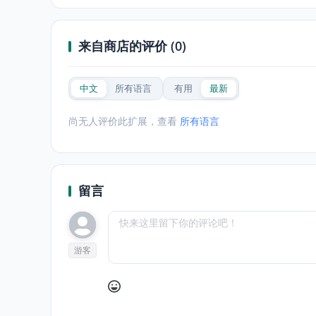
来自商店的评价 (0)
中文
所有语言
有用
最新
尚无人评价此扩展，查看
所有语言
留言
游客