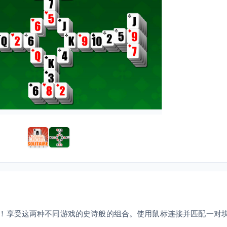
！享受这两种不同游戏的史诗般的组合。使用鼠标连接并匹配一对