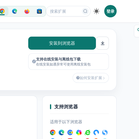
登录
安装到浏览器
支持在线安装与离线包下载
在线安装如遇异常可使用离线安装包
如何安装扩展
支持浏览器
适用于以下浏览器