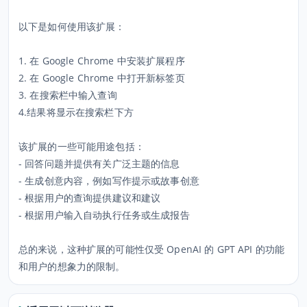
以下是如何使用该扩展：
1. 在 Google Chrome 中安装扩展程序
2. 在 Google Chrome 中打开新标签页
3. 在搜索栏中输入查询
4.结果将显示在搜索栏下方
该扩展的一些可能用途包括：
- 回答问题并提供有关广泛主题的信息
- 生成创意内容，例如写作提示或故事创意
- 根据用户的查询提供建议和建议
- 根据用户输入自动执行任务或生成报告
总的来说，这种扩展的可能性仅受 OpenAI 的 GPT API 的功能
和用户的想象力的限制。