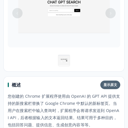
概述
显示原文
您创建的 Chrome 扩展程序使用由 OpenAI 的 GPT API 提供支
持的新搜索栏替换了 Google Chrome 中默认的新标签页。当
用户在搜索栏中输入查询时，扩展程序会将请求发送到 OpenA
I API，后者根据输入的文本返回结果。结果可用于多种目的，
包括回答问题、提供信息、生成创意内容等等。