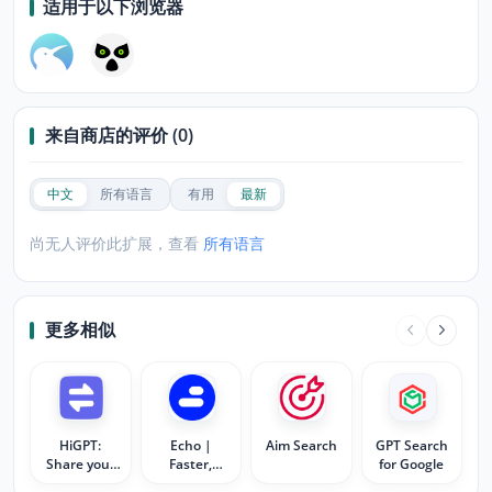
适用于以下浏览器
来自商店的评价 (0)
中文
所有语言
有用
最新
尚无人评价此扩展，查看
所有语言
更多相似
HiGPT:
Echo |
Aim Search
GPT Search
Share your
Faster,
for Google
ChatGPT
Friendly