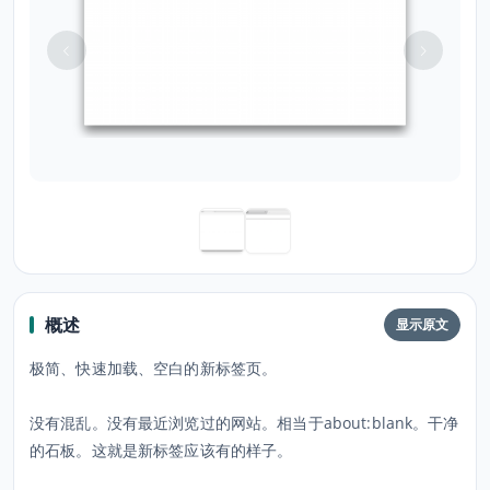
概述
显示原文
极简、快速加载、空白的新标签页。
没有混乱。没有最近浏览过的网站。相当于about:blank。干净
的石板。这就是新标签应该有的样子。