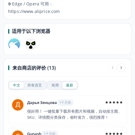
🌐 Edge / Opera 可用：
https://www.aliprice.com
适用于以下浏览器
来自商店的评价 (13)
中文
所有语言
有用
最新
Дарья Зенцова
1个月前
很好用！ 一键批量下载所有图片和视频，自动按主图、
SKU、详情图分类保存，省时省力，强烈推荐！
Gunash
1个月前