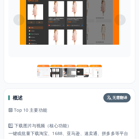
概述
无需翻译
🔟 Top 10 主要功能
1️⃣ 下载图片与视频（核心功能）
一键或批量下载淘宝、1688、亚马逊、速卖通、拼多多等平台