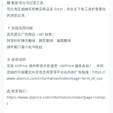
🔟 数据导出与记录工具
导出淘宝购物车和整店商品至 Excel，并在左下角工具栏查看你
的浏览记录。
📌 其他实用功能
高亮显示广告商品（AD 标签）
阿里旺旺聊天翻译、网页翻译、截图翻译
插件窗口最小化与收起
📄 使用说明
安装 AliPrice 插件即表示您接受《AliPrice 服务条款》，并同
意插件可能重定向至包含阿里等平台在内的广告链接：https://
www.aliprice.com/information/index?page=term_of_use
📩 联系我们：
https://www.aliprice.com/information/index?page=contac
t