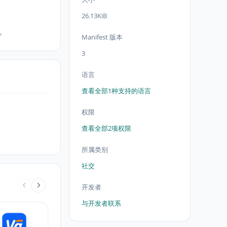
26.13KiB
e。
Manifest 版本
3
语言
查看全部1种支持的语言
权限
查看全部2项权限
所属类别
社交
开发者
与开发者联系