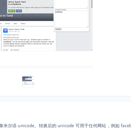
米尔语 unicode。转换后的 unicode 可用于任何网站，例如 faceb