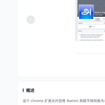
概述
这个 chrome 扩展允许您将 Bamini 风格字体转换为泰