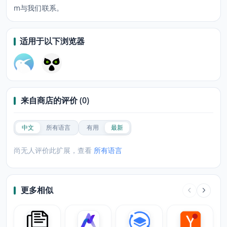
m与我们联系。
适用于以下浏览器
来自商店的评价 (0)
中文
所有语言
有用
最新
尚无人评价此扩展，查看
所有语言
更多相似