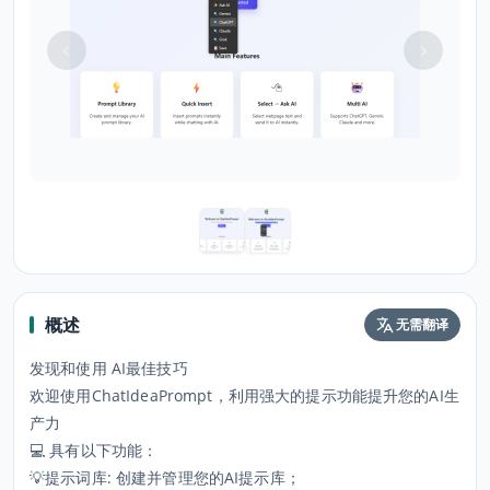
概述
无需翻译
发现和使用 AI最佳技巧
欢迎使用ChatIdeaPrompt，利用强大的提示功能提升您的AI生
产力
💻 具有以下功能：
💡提示词库: 创建并管理您的AI提示库；