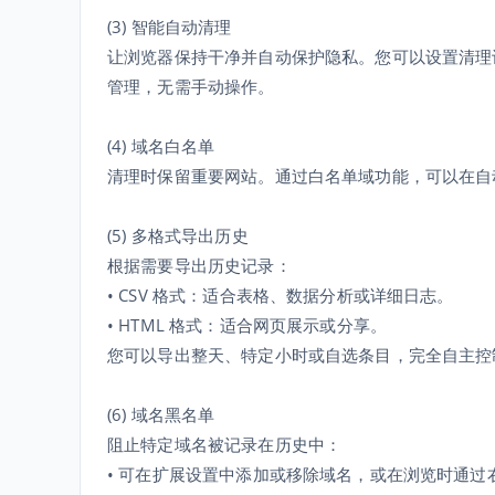
(3) 智能自动清理
让浏览器保持干净并自动保护隐私。您可以设置清理
管理，无需手动操作。
(4) 域名白名单
清理时保留重要网站。通过白名单域功能，可以在自
(5) 多格式导出历史
根据需要导出历史记录：
• CSV 格式：适合表格、数据分析或详细日志。
• HTML 格式：适合网页展示或分享。
您可以导出整天、特定小时或自选条目，完全自主控
(6) 域名黑名单
阻止特定域名被记录在历史中：
• 可在扩展设置中添加或移除域名，或在浏览时通过