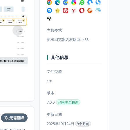
内核要求
要求浏览器内核版本 ≥ 88
其他信息
文件类型
crx
版本
7.0.0
已同步至最新
更新日期
无需翻译
2025年10月24日
9个月前