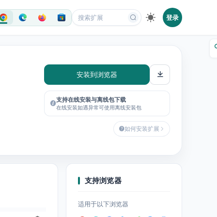
登录
安装到浏览器
支持在线安装与离线包下载
在线安装如遇异常可使用离线安装包
如何安装扩展
支持浏览器
适用于以下浏览器