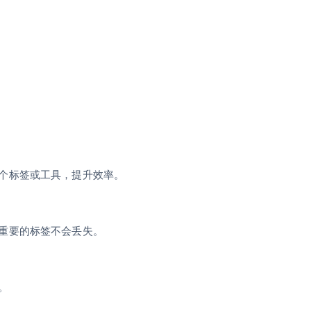
。
个标签或工具，提升效率。
重要的标签不会丢失。
。