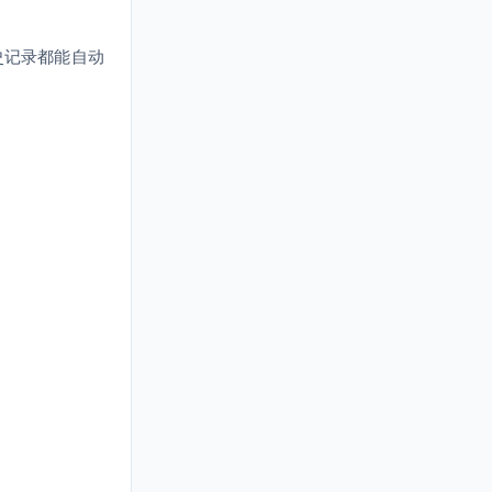
史记录都能自动