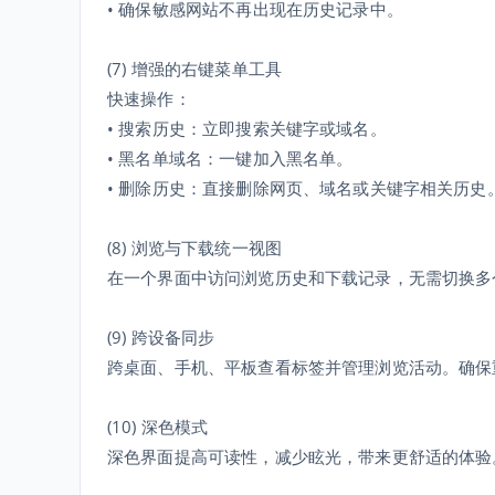
• 确保敏感网站不再出现在历史记录中。
(7) 增强的右键菜单工具
快速操作：
• 搜索历史：立即搜索关键字或域名。
• 黑名单域名：一键加入黑名单。
• 删除历史：直接删除网页、域名或关键字相关历史
(8) 浏览与下载统一视图
在一个界面中访问浏览历史和下载记录，无需切换多
(9) 跨设备同步
跨桌面、手机、平板查看标签并管理浏览活动。确保
(10) 深色模式
深色界面提高可读性，减少眩光，带来更舒适的体验