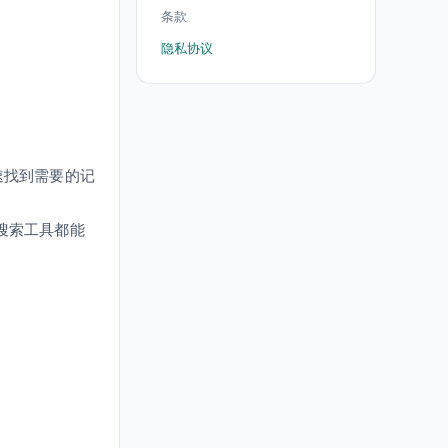
条款
隐私协议
速找到需要的记
的搜索工具都能