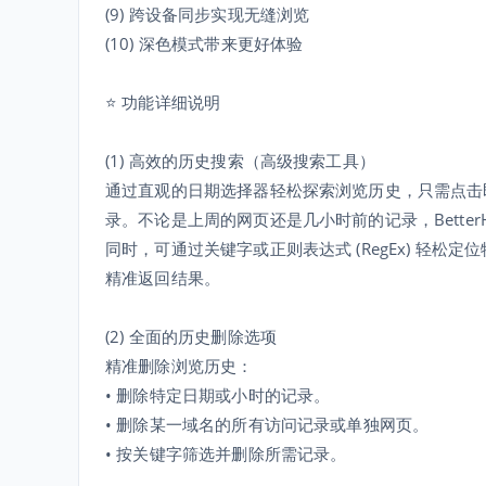
(9) 跨设备同步实现无缝浏览
(10) 深色模式带来更好体验
⭐ 功能详细说明
(1) 高效的历史搜索（高级搜索工具）
通过直观的日期选择器轻松探索浏览历史，只需点击
录。不论是上周的网页还是几小时前的记录，BetterH
同时，可通过关键字或正则表达式 (RegEx) 轻松定位
精准返回结果。
(2) 全面的历史删除选项
精准删除浏览历史：
• 删除特定日期或小时的记录。
• 删除某一域名的所有访问记录或单独网页。
• 按关键字筛选并删除所需记录。