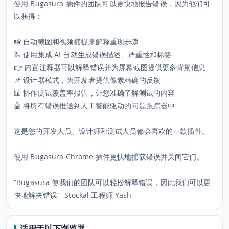
使用 Bugasura 插件的团队可以更快地报告错误，因为他们可
以获得：
📸 自动截图和视频捕捉来解释重现步骤
🦾 使用集成 AI 自动生成错误描述、严重性和标签
👉 内置注释器可以解释错误并为屏幕截图提供更多背景信息
📌 设计器模式，为开发者提供像素精确的反馈
📊 协作测试覆盖率报告，让您准确了解测试的内容
🤖 将所有错误推送到人工智能驱动的问题跟踪器中
这是您的开发人员、设计师和测试人员都会喜欢的一款插件。
使用 Bugasura Chrome 插件更快地捕获错误并关闭它们。
“Bugasura 使我们的团队可以轻松解释错误，因此我们可以更
快地解决错误”- Stockal 工程师 Yash
适用于以下浏览器