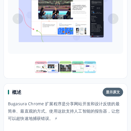
概述
显示原文
Bugasura Chrome 扩展程序是分享网站开发和设计反馈的最
简单、最直观的方式。使用这款支持人工智能的报告器，让您
可以超快速地捕获错误。 ⚡