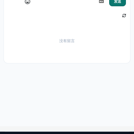
发送
没有留言