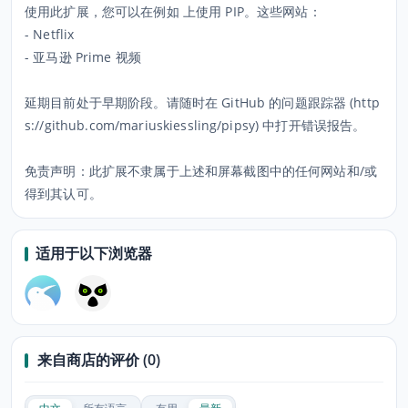
使用此扩展，您可以在例如 上使用 PIP。这些网站：
- Netflix
- 亚马逊 Prime 视频
延期目前处于早期阶段。请随时在 GitHub 的问题跟踪器 (http
s://github.com/mariuskiessling/pipsy) 中打开错误报告。
免责声明：此扩展不隶属于上述和屏幕截图中的任何网站和/或
得到其认可。
适用于以下浏览器
来自商店的评价 (0)