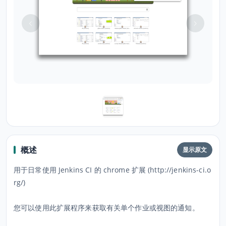
概述
显示原文
用于日常使用 Jenkins CI 的 chrome 扩展 (http://jenkins-ci.o
rg/)
您可以使用此扩展程序来获取有关单个作业或视图的通知。