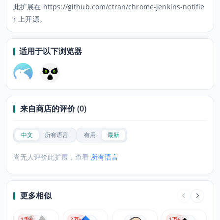
此扩展在 https://github.com/ctran/chrome-jenkins-notifie
r 上开源。
适用于以下浏览器
来自商店的评价 (0)
中文
所有语言
有用
最新
尚无人评价此扩展，查看
所有语言
更多相似
1
千+
2
万+
1
万+