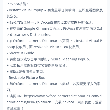
PicVoca功能：
- Instant Visual Popup – 突出显示任何单词，立即查看图像及
其定义。
+ 隐私与安全第一：PicVoca仅在您点击扩展图标时激活。
+ 在空白的Google Chrome页面上，PicVoca将您重定向到Oxf
ord Learner's Dictionaries。
+ 在Oxford Learner's Dictionaries页面上，Instant Visual P
opup被禁用，而Resizable Picture Box被启用。
- Shortcut Guide
+ 突出显示或双击单词以打开Visual Meaning Popup。
+ 点击扬声器图标或按'R'键以听取发音。
+ 按Esc键关闭弹出窗口。
- Resizable Picture Box
+ 与Oxford Learner's Dictionaries集成，以实现更深入的学
习。
+ 访问URL https://www.oxfordlearnersdictionaries.com/d
efinition/english/goldfinch，安装PicVoca，刷新页面，观看
奇迹发生！