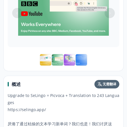
概述
无需翻译
Upgrade to SeLingo = Picvoca + Translation to 243 Langua
ges
https://selingo.app/
厌倦了通过枯燥的文本学习新单词？我们也是！我们讨厌这