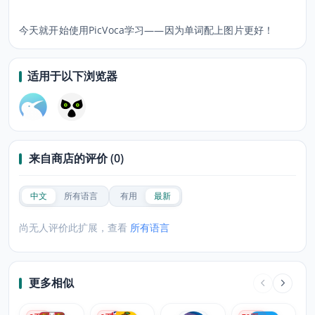
今天就开始使用PicVoca学习——因为单词配上图片更好！
适用于以下浏览器
来自商店的评价 (0)
中文
所有语言
有用
最新
尚无人评价此扩展，查看
所有语言
更多相似