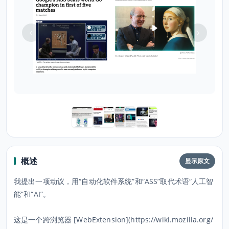
概述
显示原文
我提出一项动议，用“自动化软件系统”和“ASS”取代术语“人工智
能”和“AI”。
这是一个跨浏览器 [WebExtension](https://wiki.mozilla.org/