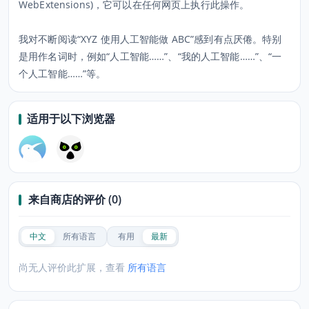
WebExtensions)，它可以在任何网页上执行此操作。
我对不断阅读“XYZ 使用人工智能做 ABC”感到有点厌倦。特别
是用作名词时，例如“人工智能……”、“我的人工智能……”、“一
个人工智能……”等。
适用于以下浏览器
来自商店的评价 (0)
中文
所有语言
有用
最新
尚无人评价此扩展，查看
所有语言