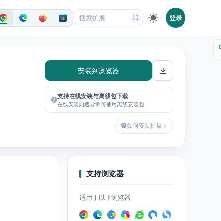
登录
安装到浏览器
支持在线安装与离线包下载
在线安装如遇异常可使用离线安装包
如何安装扩展
支持浏览器
适用于以下浏览器