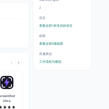
2
语言
查看全部1种支持的语言
权限
查看全部0项权限
所属类别
工作流程与规划
creenShot
Ultra