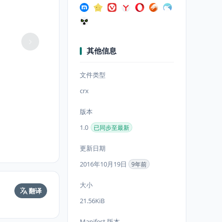
其他信息
文件类型
crx
版本
1.0
已同步至最新
更新日期
2016年10月19日
9年前
大小
翻译
21.56KiB
Manifest 版本